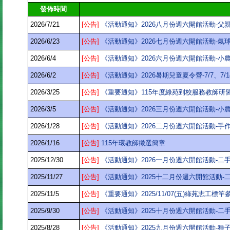
發佈時間
2026/7/21
[公告]
《活動通知》2026八月份週六開館活動-父親
2026/6/23
[公告]
《活動通知》2026七月份週六開館活動-氣
2026/6/4
[公告]
《活動通知》2026六月份週六開館活動-小
2026/6/2
[公告]
《活動通知》2026暑期兒童夏令營-7/7、7/14
2026/3/25
[公告]
《重要通知》115年度綠苑到校服務教師研
2026/3/5
[公告]
《活動通知》2026三月份週六開館活動-小
2026/1/28
[公告]
《活動通知》2026二月份週六開館活動-手
2026/1/16
[公告]
115年環教師徵選簡章
2025/12/30
[公告]
《活動通知》2026一月份週六開館活動-二
2025/11/27
[公告]
《活動通知》2025十二月份週六開館活動-
2025/11/5
[公告]
《重要通知》2025/11/07(五)綠苑志工標
2025/9/30
[公告]
《活動通知》2025十月份週六開館活動-二
2025/8/28
[公告]
《活動通知》2025九月份週六開館活動-種